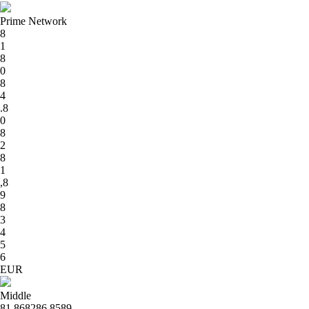
Prime Network
8
1
8
0
8
4
.
8
0
8
2
8
1
,
8
9
8
3
4
5
6
EUR
Middle
8
1
.
8
6
8
2
8
6
,
8
5
8
9