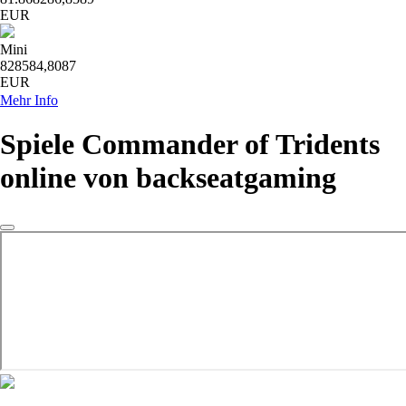
EUR
Mini
8
2
8
5
8
4
,
8
0
8
7
EUR
Mehr Info
Spiele Commander of Tridents
online von backseatgaming