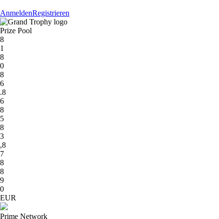
Anmelden
Registrieren
Prize Pool
8
1
8
0
8
6
.
8
6
8
5
8
3
,
8
7
8
8
9
0
EUR
Prime Network