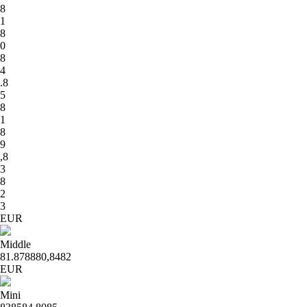
8
1
8
0
8
4
.
8
5
8
1
8
9
,
8
3
8
2
3
EUR
Middle
8
1
.
8
7
8
8
8
0
,
8
4
8
2
EUR
Mini