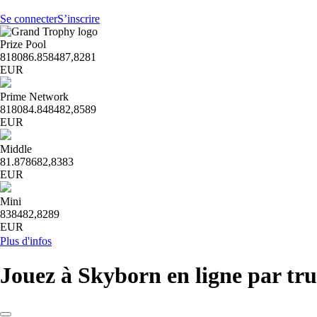
Se connecter
S’inscrire
Prize Pool
8
1
8
0
8
6
.
8
5
8
4
8
7
,
8
2
8
1
EUR
Prime Network
8
1
8
0
8
4
.
8
4
8
4
8
2
,
8
5
8
9
EUR
Middle
8
1
.
8
7
8
6
8
2
,
8
3
8
3
EUR
Mini
8
3
8
4
8
2
,
8
2
8
9
EUR
Plus d'infos
Jouez à Skyborn en ligne par tr