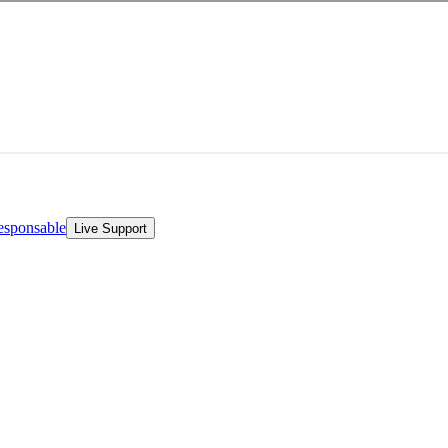
esponsable
Live Support