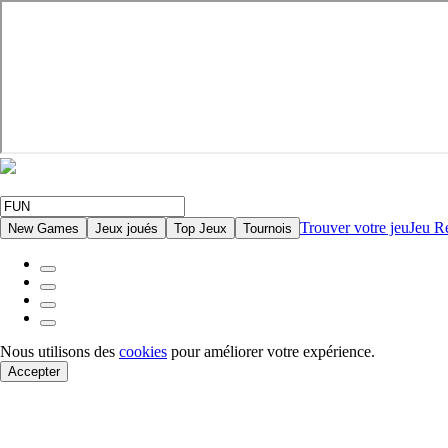
Trouver votre jeu
Jeu R
New Games
Jeux joués
Top Jeux
Tournois
Nous utilisons des
cookies
pour améliorer votre expérience.
Accepter