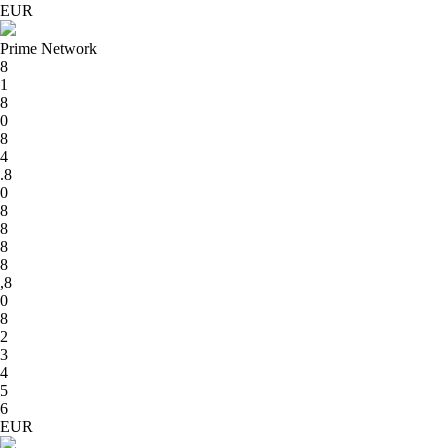
EUR
Prime Network
8
1
8
0
8
4
.
8
0
8
8
8
8
,
8
0
8
2
3
4
5
6
EUR