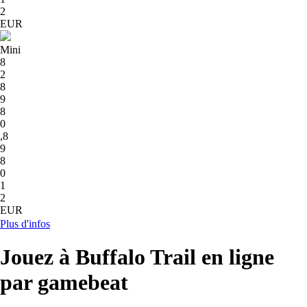
2
EUR
Mini
8
2
8
9
8
0
,
8
9
8
0
1
2
EUR
Plus d'infos
Jouez à Buffalo Trail en ligne
par gamebeat