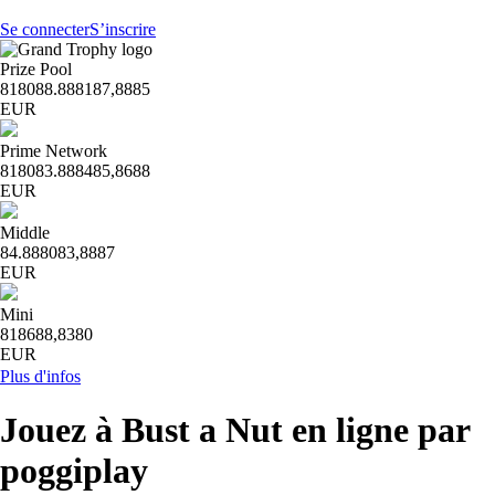
Se connecter
S’inscrire
Prize Pool
8
1
8
0
8
8
.
8
8
8
1
8
7
,
8
8
8
5
EUR
Prime Network
8
1
8
0
8
3
.
8
8
8
4
8
5
,
8
6
8
8
EUR
Middle
8
4
.
8
8
8
0
8
3
,
8
8
8
7
EUR
Mini
8
1
8
6
8
8
,
8
3
8
0
EUR
Plus d'infos
Jouez à Bust a Nut en ligne par
poggiplay