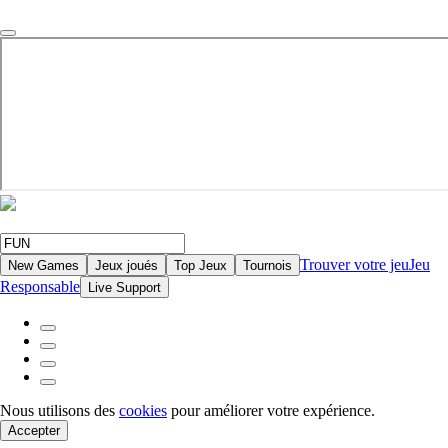
Trouver votre jeu
Jeu
New Games
Jeux joués
Top Jeux
Tournois
Responsable
Live Support
Nous utilisons des
cookies
pour améliorer votre expérience.
Accepter