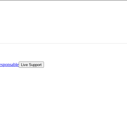
esponsable
Live Support