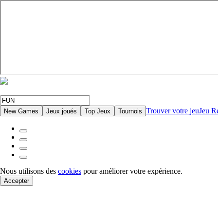
Trouver votre jeu
Jeu R
New Games
Jeux joués
Top Jeux
Tournois
Nous utilisons des
cookies
pour améliorer votre expérience.
Accepter