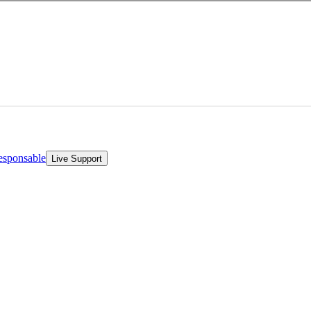
esponsable
Live Support