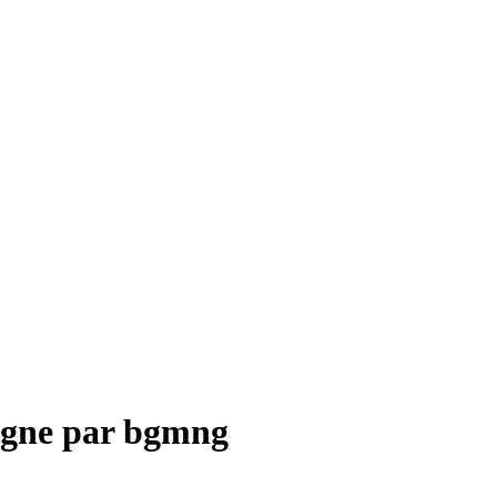
ligne par bgmng