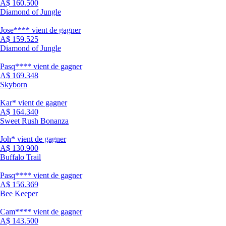
A$ 160.500
Diamond of Jungle
Jose**** vient de gagner
A$ 159.525
Diamond of Jungle
Pasq**** vient de gagner
A$ 169.348
Skyborn
Kar* vient de gagner
A$ 164.340
Sweet Rush Bonanza
Joh* vient de gagner
A$ 130.900
Buffalo Trail
Pasq**** vient de gagner
A$ 156.369
Bee Keeper
Cam**** vient de gagner
A$ 143.500