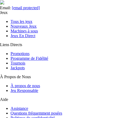
Email:
[email protected]
Jeux
Tous les jeux
Nouveaux Jeux
Machines à sous
Jeux En Direct
Liens Directs
Promotions
Programme de Fidélité
Tournois
Jackpots
À Propos de Nous
À propos de nous
Jeu Responsable
Aide
Assistance
Questions fréquemment posées
Politique de confidentialité