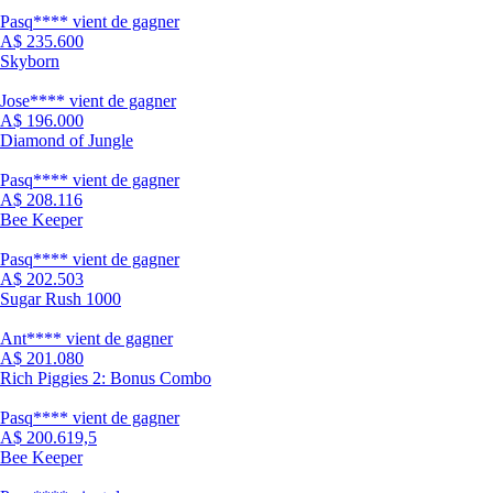
Pasq**** vient de gagner
A$ 235.600
Skyborn
Jose**** vient de gagner
A$ 196.000
Diamond of Jungle
Pasq**** vient de gagner
A$ 208.116
Bee Keeper
Pasq**** vient de gagner
A$ 202.503
Sugar Rush 1000
Ant**** vient de gagner
A$ 201.080
Rich Piggies 2: Bonus Combo
Pasq**** vient de gagner
A$ 200.619,5
Bee Keeper