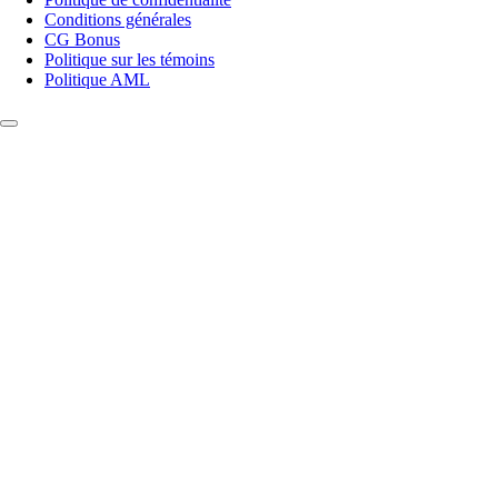
Conditions générales
CG Bonus
Politique sur les témoins
Politique AML