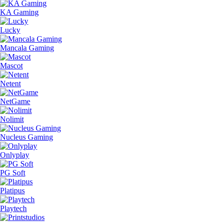
KA Gaming
Lucky
Mancala Gaming
Mascot
Netent
NetGame
Nolimit
Nucleus Gaming
Onlyplay
PG Soft
Platipus
Playtech