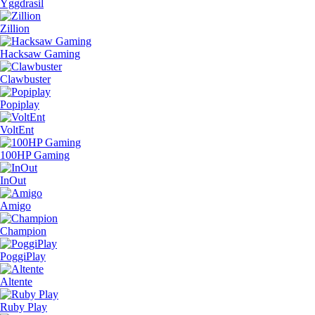
Yggdrasil
Zillion
Hacksaw Gaming
Clawbuster
Popiplay
VoltEnt
100HP Gaming
InOut
Amigo
Champion
PoggiPlay
Altente
Ruby Play