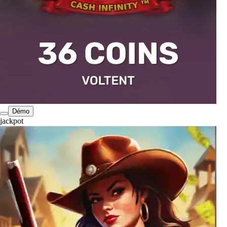
Démo
jackpot