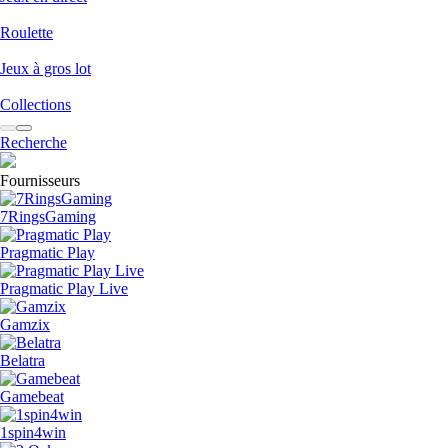
Roulette
Jeux à gros lot
Collections
Recherche
Fournisseurs
7RingsGaming
Pragmatic Play
Pragmatic Play Live
Gamzix
Belatra
Gamebeat
1spin4win