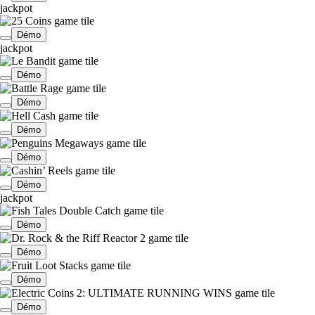
jackpot
Démo
jackpot
Démo
Démo
Démo
Démo
Démo
jackpot
Démo
Démo
Démo
Démo