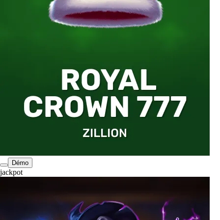
Démo
jackpot