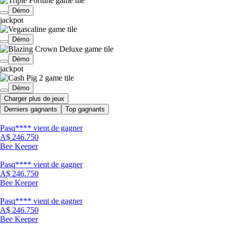
Démo
jackpot
Démo
Démo
jackpot
Démo
Charger plus de jeux
Derniers gagnants
Top gagnants
Pasq**** vient de gagner
A$ 246.750
Bee Keeper
Pasq**** vient de gagner
A$ 246.750
Bee Keeper
Pasq**** vient de gagner
A$ 246.750
Bee Keeper