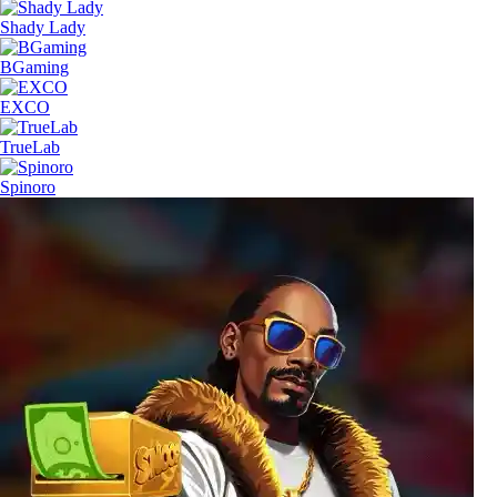
Shady Lady
BGaming
EXCO
TrueLab
Spinoro