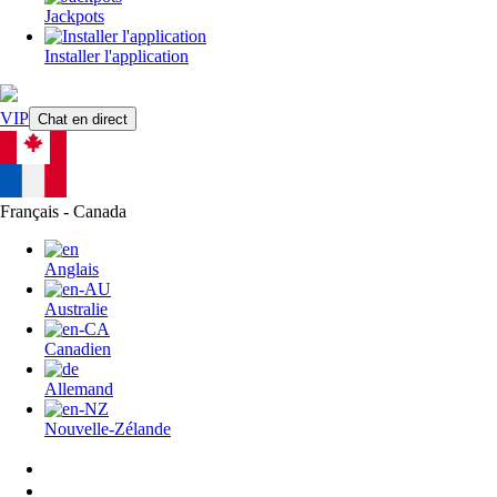
Jackpots
Installer l'application
VIP
Chat en direct
Français - Canada
Anglais
Australie
Canadien
Allemand
Nouvelle-Zélande