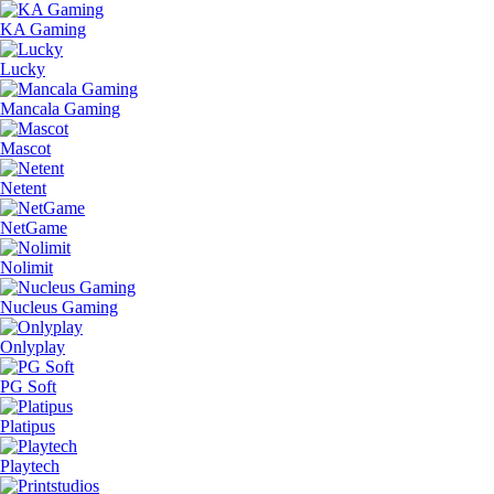
KA Gaming
Lucky
Mancala Gaming
Mascot
Netent
NetGame
Nolimit
Nucleus Gaming
Onlyplay
PG Soft
Platipus
Playtech