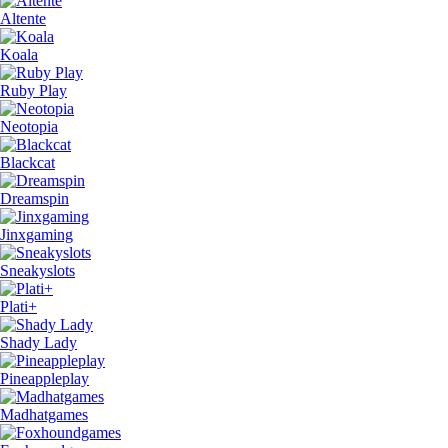
Altente
Koala
Ruby Play
Neotopia
Blackcat
Dreamspin
Jinxgaming
Sneakyslots
Plati+
Shady Lady
Pineappleplay
Madhatgames