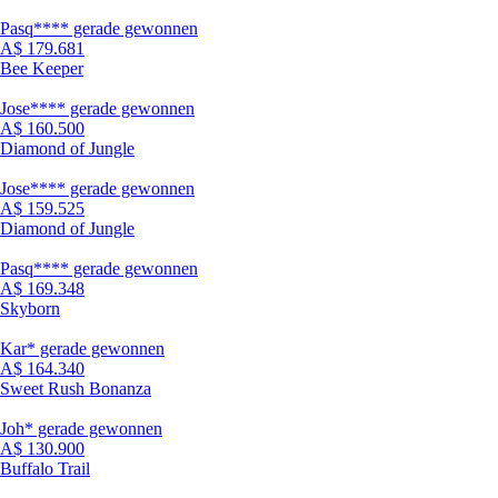
Pasq**** gerade gewonnen
A$ 179.681
Bee Keeper
Jose**** gerade gewonnen
A$ 160.500
Diamond of Jungle
Jose**** gerade gewonnen
A$ 159.525
Diamond of Jungle
Pasq**** gerade gewonnen
A$ 169.348
Skyborn
Kar* gerade gewonnen
A$ 164.340
Sweet Rush Bonanza
Joh* gerade gewonnen
A$ 130.900
Buffalo Trail