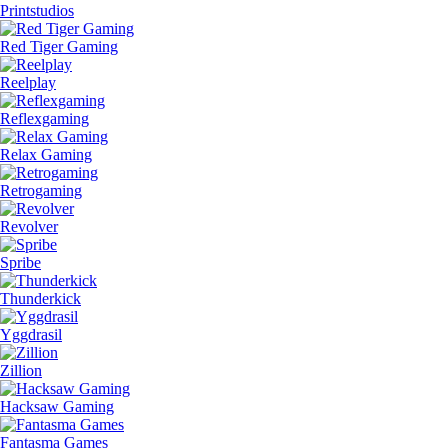
Printstudios
Red Tiger Gaming
Reelplay
Reflexgaming
Relax Gaming
Retrogaming
Revolver
Spribe
Thunderkick
Yggdrasil
Zillion
Hacksaw Gaming
Fantasma Games