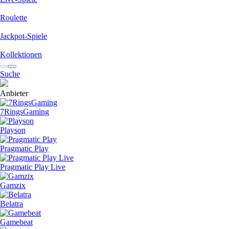
Roulette
Jackpot-Spiele
Kollektionen
Suche
Anbieter
7RingsGaming
Playson
Pragmatic Play
Pragmatic Play Live
Gamzix
Belatra
Gamebeat