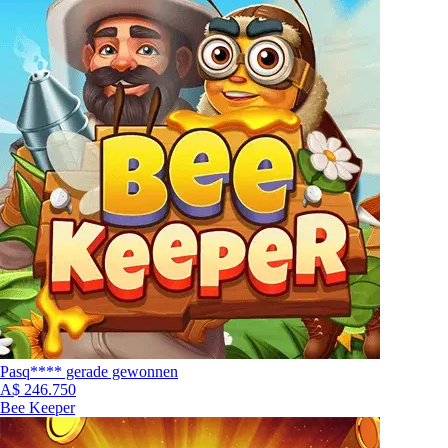
Pasq**** gerade gewonnen
A$ 246.750
Bee Keeper