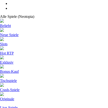
Alle Spiele (Neotopia)
Beliebt
Neue Spiele
Slots
Hot RTP
Exklusiv
Bonus-Kauf
Tischspiele
Crash-Spiele
Originale
Live-Spiele