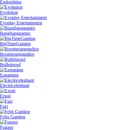
Endorphina
Evolution
Evoplay Entertainment
Bangbanggames
BigTimeGaming
Boomerangstudios
Bulletproof
Eagaming
Electricelephant
Ezugi
Fazi
Felix Gaming
Fugaso