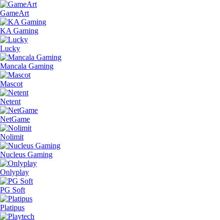
GameArt
KA Gaming
Lucky
Mancala Gaming
Mascot
Netent
NetGame
Nolimit
Nucleus Gaming
Onlyplay
PG Soft
Platipus