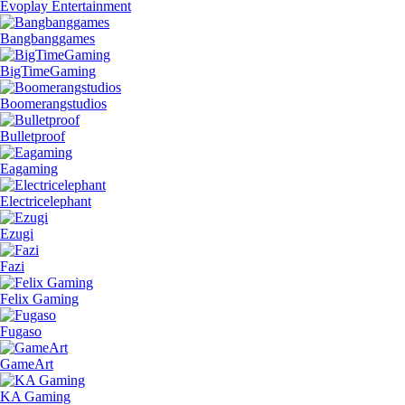
Evoplay Entertainment
Bangbanggames
BigTimeGaming
Boomerangstudios
Bulletproof
Eagaming
Electricelephant
Ezugi
Fazi
Felix Gaming
Fugaso
GameArt
KA Gaming