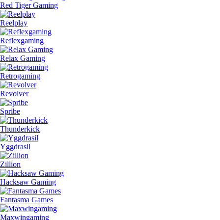
Red Tiger Gaming
Reelplay
Reflexgaming
Relax Gaming
Retrogaming
Revolver
Spribe
Thunderkick
Yggdrasil
Zillion
Hacksaw Gaming
Fantasma Games
Maxwingaming