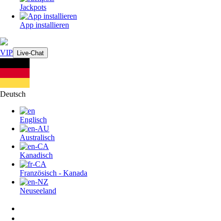
Jackpots
App installieren
VIP
Live-Chat
Deutsch
Englisch
Australisch
Kanadisch
Französisch - Kanada
Neuseeland