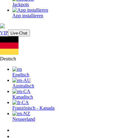
Jackpots
App installieren
VIP
Live-Chat
Deutsch
Englisch
Australisch
Kanadisch
Französisch - Kanada
Neuseeland