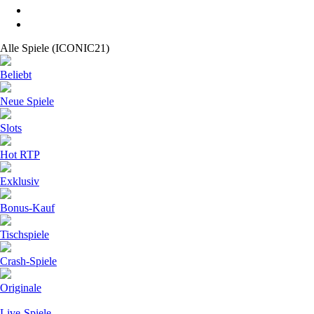
Alle Spiele (ICONIC21)
Beliebt
Neue Spiele
Slots
Hot RTP
Exklusiv
Bonus-Kauf
Tischspiele
Crash-Spiele
Originale
Live-Spiele