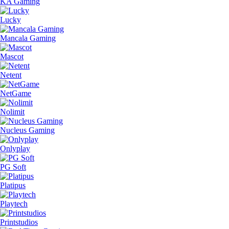
KA Gaming
Lucky
Mancala Gaming
Mascot
Netent
NetGame
Nolimit
Nucleus Gaming
Onlyplay
PG Soft
Platipus
Playtech
Printstudios