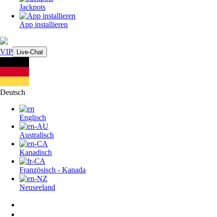
Jackpots
App installieren
VIP
Live-Chat
Deutsch
Englisch
Australisch
Kanadisch
Französisch - Kanada
Neuseeland