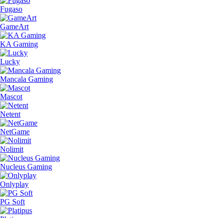
Fugaso
GameArt
KA Gaming
Lucky
Mancala Gaming
Mascot
Netent
NetGame
Nolimit
Nucleus Gaming
Onlyplay
PG Soft