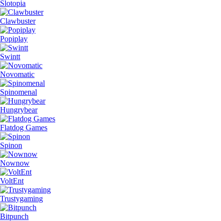
Slotopia
Clawbuster
Popiplay
Swintt
Novomatic
Spinomenal
Hungrybear
Flatdog Games
Spinon
Nownow
VoltEnt
Trustygaming
Bitpunch