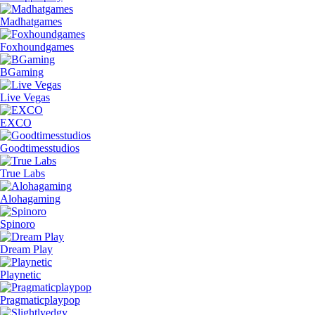
Madhatgames
Foxhoundgames
BGaming
Live Vegas
EXCO
Goodtimesstudios
True Labs
Alohagaming
Spinoro
Dream Play
Playnetic
Pragmaticplaypop