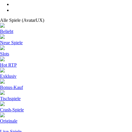
Alle Spiele (AvatarUX)
Beliebt
Neue Spiele
Slots
Hot RTP
Exklusiv
Bonus-Kauf
Tischspiele
Crash-Spiele
Originale
Live-Spiele