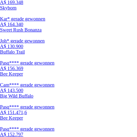
A$ 169.348
Skyborn
Kar* gerade gewonnen
A$ 164.340
Sweet Rush Bonanza
Joh* gerade gewonnen
A$ 130.900
Buffalo Trail
Pasq**** gerade gewonnen
A$ 156.369
Bee Keeper
Cam**** gerade gewonnen
A$ 143.500
Big Wild Buffalo
Pasq**** gerade gewonnen
A$ 151.471,6
Bee Keeper
Pasq**** gerade gewonnen
A$ 152.797