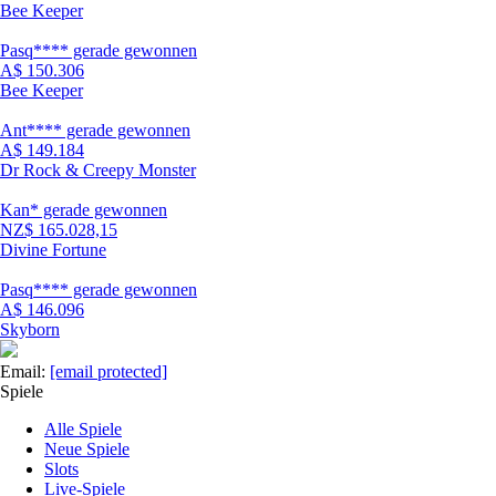
Bee Keeper
Pasq**** gerade gewonnen
A$ 150.306
Bee Keeper
Ant**** gerade gewonnen
A$ 149.184
Dr Rock & Creepy Monster
Kan* gerade gewonnen
NZ$ 165.028,15
Divine Fortune
Pasq**** gerade gewonnen
A$ 146.096
Skyborn
Email:
[email protected]
Spiele
Alle Spiele
Neue Spiele
Slots
Live-Spiele