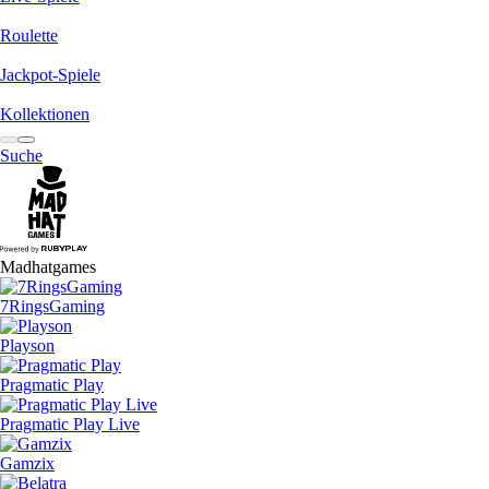
Roulette
Jackpot-Spiele
Kollektionen
Suche
Madhatgames
7RingsGaming
Playson
Pragmatic Play
Pragmatic Play Live
Gamzix