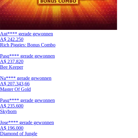
Ant**** gerade gewonnen
A$ 242.250
Rich Piggies: Bonus Combo
Pasq**** gerade gewonnen
A$ 237.820
Bee Keeper
Na**** gerade gewonnen
A$ 207.343,66
Master Of Gold
Pasq**** gerade gewonnen
A$ 235.600
Skyborn
Jose**** gerade gewonnen
A$ 196.000
Diamond of Jungle