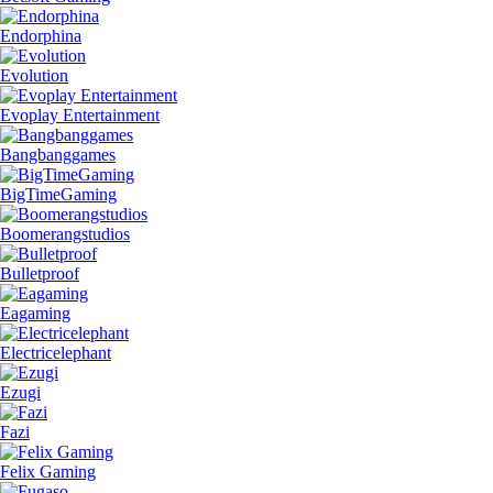
Endorphina
Evolution
Evoplay Entertainment
Bangbanggames
BigTimeGaming
Boomerangstudios
Bulletproof
Eagaming
Electricelephant
Ezugi
Fazi
Felix Gaming