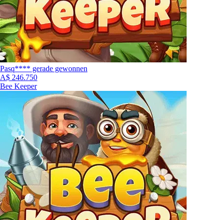
Pasq**** gerade gewonnen
A$ 246.750
Bee Keeper