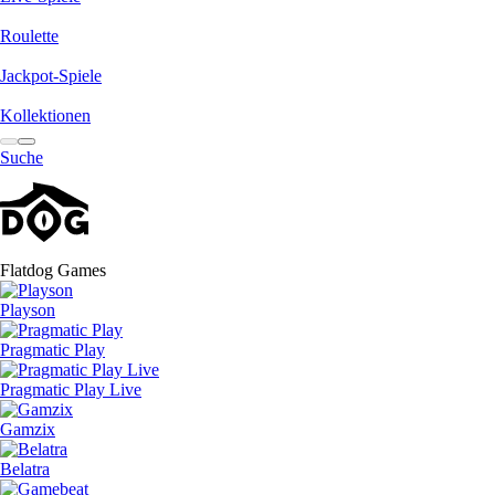
Roulette
Jackpot-Spiele
Kollektionen
Suche
Flatdog Games
Playson
Pragmatic Play
Pragmatic Play Live
Gamzix
Belatra