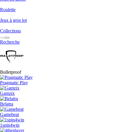
Roulette
Jeux à gros lot
Collections
Recherche
Bulletproof
Pragmatic Play
Gamzix
Belatra
Gamebeat
1spin4win