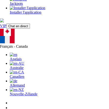
Jackpots
Installer l'application
VIP
Chat en direct
Français - Canada
Anglais
Australie
Canadien
Allemand
Nouvelle-Zélande