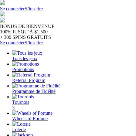
Se connecter
S’inscrire
BONUS DE BIENVENUE
100%
JUSQU’À
$1,500
+ 300 SPINS GRATUITS
Se connecter
S’inscrire
Tous les jeux
Promotions
Referral Program
Programme de Fidélité
Tournois
3
Wheels of Fortune
Loterie