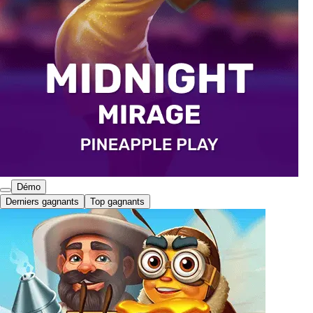
Démo
Derniers gagnants
Top gagnants