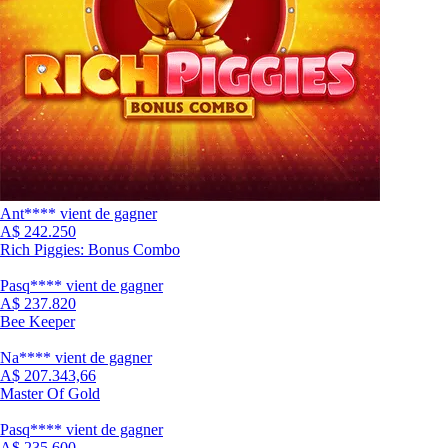
Ant**** vient de gagner
A$ 242.250
Rich Piggies: Bonus Combo
Pasq**** vient de gagner
A$ 237.820
Bee Keeper
Na**** vient de gagner
A$ 207.343,66
Master Of Gold
Pasq**** vient de gagner
A$ 235.600