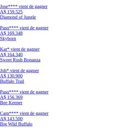
Jose**** vient de gagner
A$ 159.525
Diamond of Jungle
Pasq**** vient de gagner
A$ 169.348
Skyborn
Kar* vient de gagner
A$ 164.340
Sweet Rush Bonanza
Joh* vient de gagner
A$ 130.900
Buffalo Trail
Pasq**** vient de gagner
A$ 156.369
Bee Keeper
Cam**** vient de gagner
A$ 143.500
Big Wild Buffalo