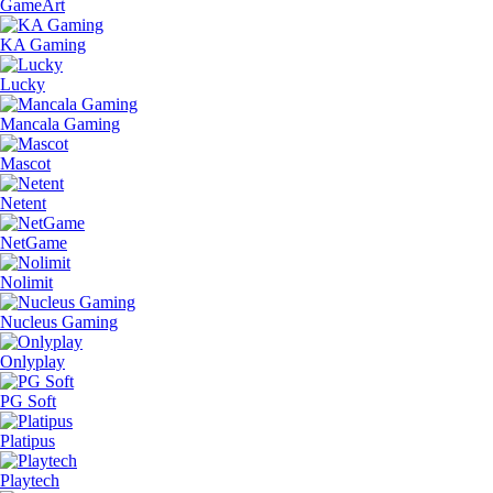
GameArt
KA Gaming
Lucky
Mancala Gaming
Mascot
Netent
NetGame
Nolimit
Nucleus Gaming
Onlyplay
PG Soft
Platipus
Playtech