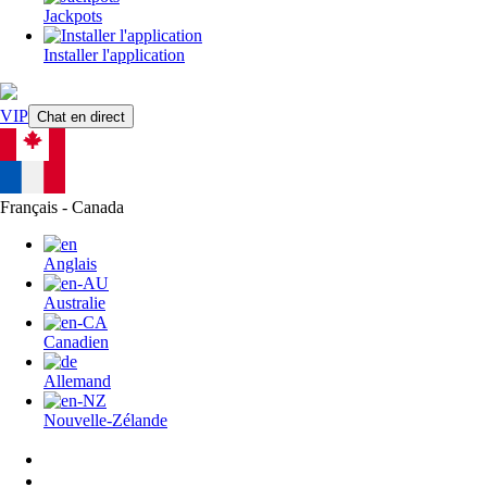
Jackpots
Installer l'application
VIP
Chat en direct
Français - Canada
Anglais
Australie
Canadien
Allemand
Nouvelle-Zélande