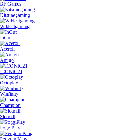
BF Games
Kitsunegaming
Wildcatgaming
InOut
Aceroll
Amigo
ICONIC21
Octoplay
Winfinity
Champion
Slotmill
PoggiPlay
Penguin King