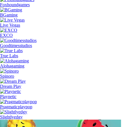
Foxhoundgames
BGaming
Live Vegas
EXCO
Goodtimesstudios
True Labs
Alohagaming
Spinoro
Dream Play
Playnetic
Pragmaticplaypop
Slightlyedgy