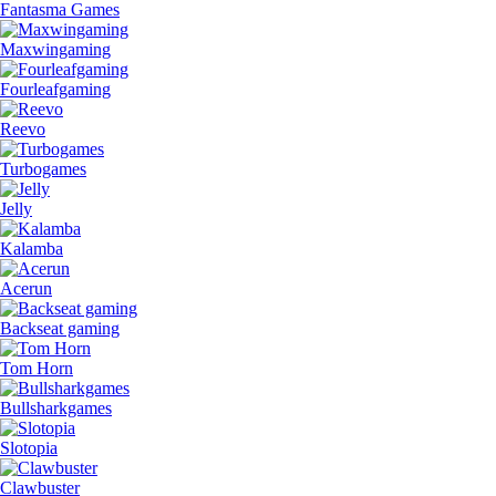
Fantasma Games
Maxwingaming
Fourleafgaming
Reevo
Turbogames
Jelly
Kalamba
Acerun
Backseat gaming
Tom Horn
Bullsharkgames
Slotopia
Clawbuster