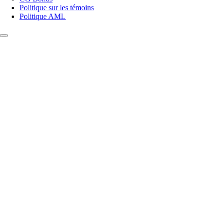
Politique sur les témoins
Politique AML