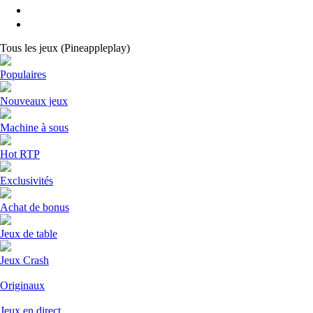
Tous les jeux (Pineappleplay)
Populaires
Nouveaux jeux
Machine à sous
Hot RTP
Exclusivités
Achat de bonus
Jeux de table
Jeux Crash
Originaux
Jeux en direct