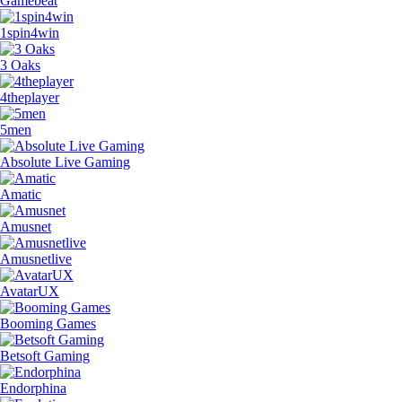
Gamebeat
1spin4win
3 Oaks
4theplayer
5men
Absolute Live Gaming
Amatic
Amusnet
Amusnetlive
AvatarUX
Booming Games
Betsoft Gaming
Endorphina