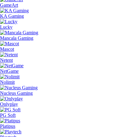
GameArt
KA Gaming
Lucky
Mancala Gaming
Mascot
Netent
NetGame
Nolimit
Nucleus Gaming
Onlyplay
PG Soft
Platipus