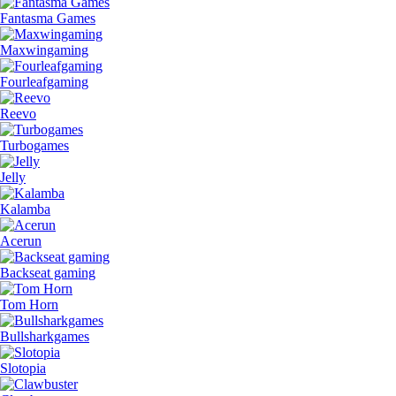
Fantasma Games
Maxwingaming
Fourleafgaming
Reevo
Turbogames
Jelly
Kalamba
Acerun
Backseat gaming
Tom Horn
Bullsharkgames
Slotopia