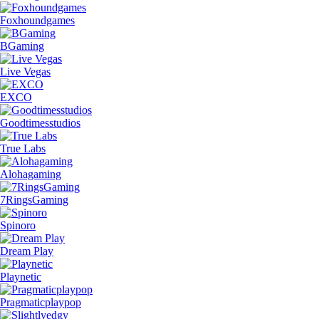
Foxhoundgames
BGaming
Live Vegas
EXCO
Goodtimesstudios
True Labs
Alohagaming
7RingsGaming
Spinoro
Dream Play
Playnetic
Pragmaticplaypop