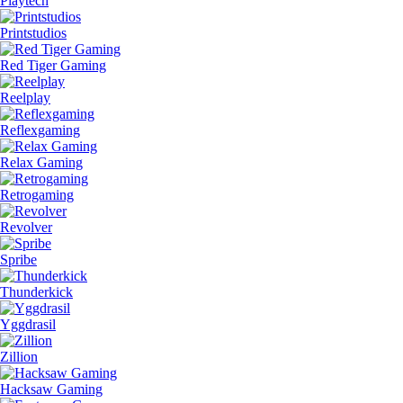
Playtech
Printstudios
Red Tiger Gaming
Reelplay
Reflexgaming
Relax Gaming
Retrogaming
Revolver
Spribe
Thunderkick
Yggdrasil
Zillion
Hacksaw Gaming