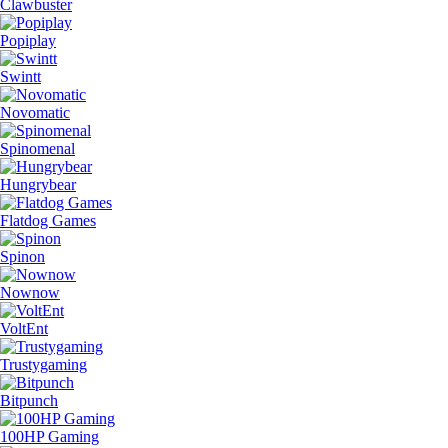
Clawbuster
Popiplay
Swintt
Novomatic
Spinomenal
Hungrybear
Flatdog Games
Spinon
Nownow
VoltEnt
Trustygaming
Bitpunch
100HP Gaming