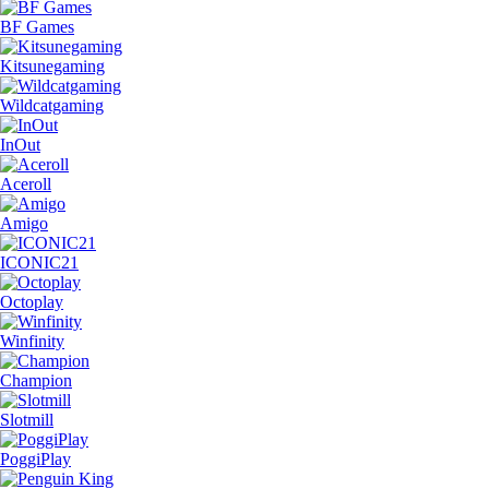
BF Games
Kitsunegaming
Wildcatgaming
InOut
Aceroll
Amigo
ICONIC21
Octoplay
Winfinity
Champion
Slotmill
PoggiPlay