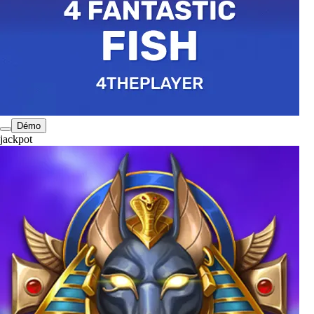
Démo
jackpot