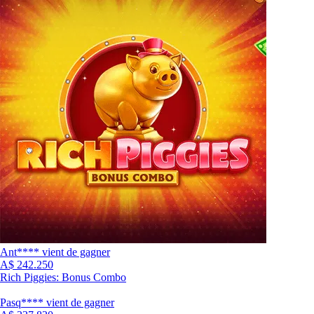
Ant**** vient de gagner
A$ 242.250
Rich Piggies: Bonus Combo
Pasq**** vient de gagner