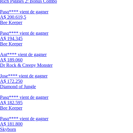
Rich Piggies 2: Bonus Combo
Pasq**** vient de gagner
A$ 200.619,5
Bee Keeper
Pasq**** vient de gagner
A$ 194.345
Bee Keeper
Ant**** vient de gagner
A$ 189.060
Dr Rock & Creepy Monster
Jose**** vient de gagner
A$ 172.250
Diamond of Jungle
Pasq**** vient de gagner
A$ 182.595
Bee Keeper
Pasq**** vient de gagner
A$ 181.800
Skyborn