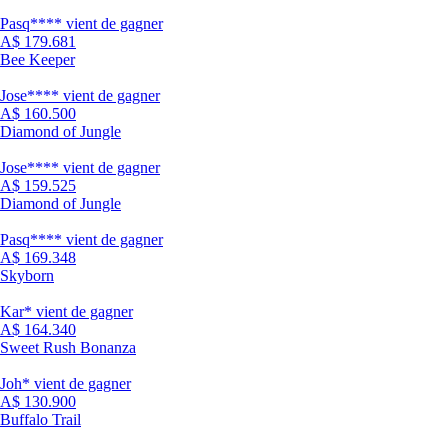
Pasq**** vient de gagner
A$ 179.681
Bee Keeper
Jose**** vient de gagner
A$ 160.500
Diamond of Jungle
Jose**** vient de gagner
A$ 159.525
Diamond of Jungle
Pasq**** vient de gagner
A$ 169.348
Skyborn
Kar* vient de gagner
A$ 164.340
Sweet Rush Bonanza
Joh* vient de gagner
A$ 130.900
Buffalo Trail