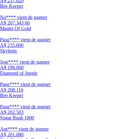
A$ 237.820
Bee Keeper
Na**** vient de gagner
A$ 207.343,66
Master Of Gold
Pasq**** vient de gagner
A$ 235.600
Skyborn
Jose**** vient de gagner
A$ 196.000
Diamond of Jungle
Pasq**** vient de gagner
A$ 208.116
Bee Keeper
Pasq**** vient de gagner
A$ 202.503
Sugar Rush 1000
Ant**** vient de gagner
A$ 201.080