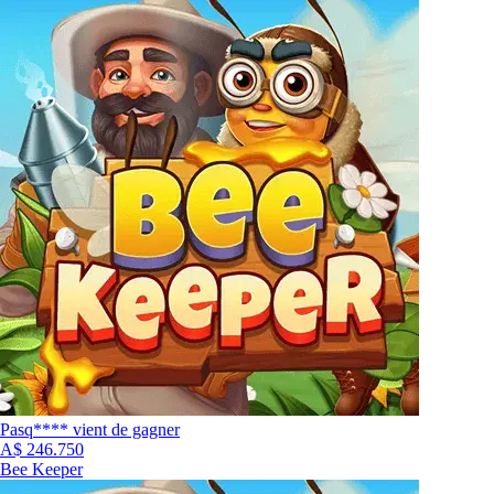
Pasq**** vient de gagner
A$ 246.750
Bee Keeper