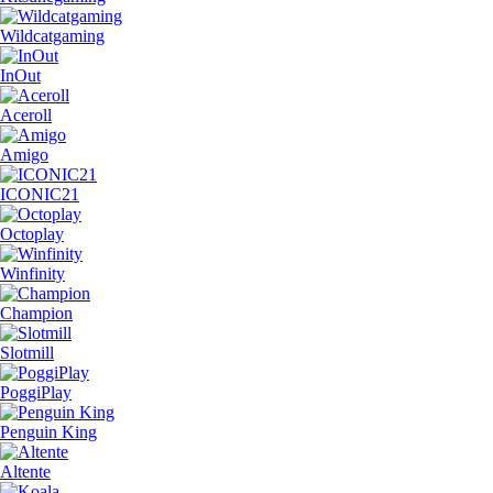
Wildcatgaming
InOut
Aceroll
Amigo
ICONIC21
Octoplay
Winfinity
Champion
Slotmill
PoggiPlay
Penguin King
Altente