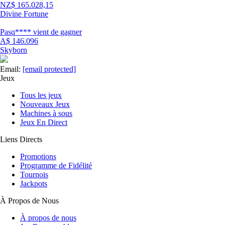
NZ$ 165.028,15
Divine Fortune
Pasq**** vient de gagner
A$ 146.096
Skyborn
Email:
[email protected]
Jeux
Tous les jeux
Nouveaux Jeux
Machines à sous
Jeux En Direct
Liens Directs
Promotions
Programme de Fidélité
Tournois
Jackpots
À Propos de Nous
À propos de nous