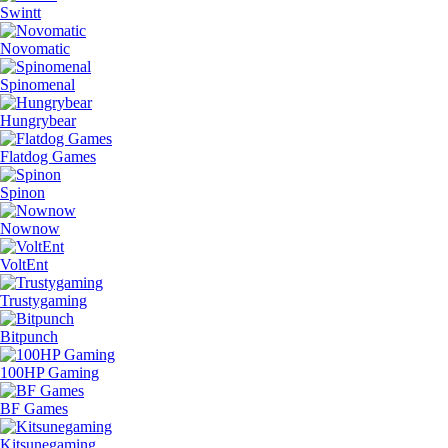
Swintt
Novomatic
Spinomenal
Hungrybear
Flatdog Games
Spinon
Nownow
VoltEnt
Trustygaming
Bitpunch
100HP Gaming
BF Games
Kitsunegaming