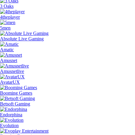
3 Oaks
4theplayer
5men
Absolute Live Gaming
Amatic
Amusnet
Amusnetlive
AvatarUX
Booming Games
Betsoft Gaming
Endorphina
Evolution