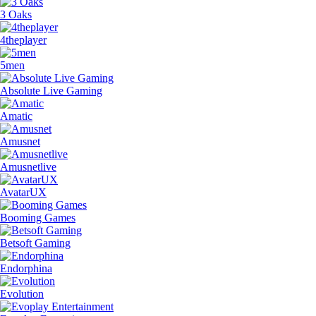
3 Oaks
4theplayer
5men
Absolute Live Gaming
Amatic
Amusnet
Amusnetlive
AvatarUX
Booming Games
Betsoft Gaming
Endorphina
Evolution