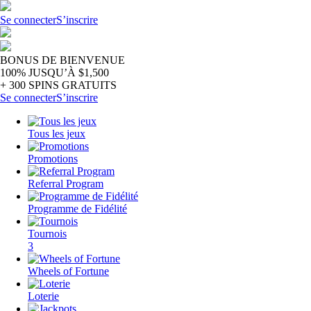
Se connecter
S’inscrire
BONUS DE BIENVENUE
100%
JUSQU’À
$1,500
+ 300 SPINS GRATUITS
Se connecter
S’inscrire
Tous les jeux
Promotions
Referral Program
Programme de Fidélité
Tournois
3
Wheels of Fortune
Loterie