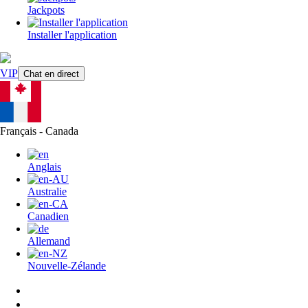
Jackpots
Installer l'application
VIP
Chat en direct
Français - Canada
Anglais
Australie
Canadien
Allemand
Nouvelle-Zélande