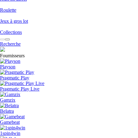
Roulette
Jeux à gros lot
Collections
Recherche
Fournisseurs
Playson
Pragmatic Play
Pragmatic Play Live
Gamzix
Belatra
Gamebeat
1spin4win