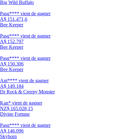
Big Wild Buffalo
Pasq**** vient de gagner
A$ 151.471,6
Bee Keeper
Pasq**** vient de gagner
A$ 152.797
Bee Keeper
Pasq**** vient de gagner
A$ 150.306
Bee Keeper
Ant**** vient de gagner
A$ 149.184
Dr Rock & Creepy Monster
Kan* vient de gagner
NZ$ 165.028,15
Divine Fortune
Pasq**** vient de gagner
A$ 146.096
Skyborn