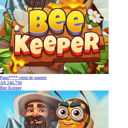
Pasq**** vient de gagner
A$ 246.750
Bee Keeper