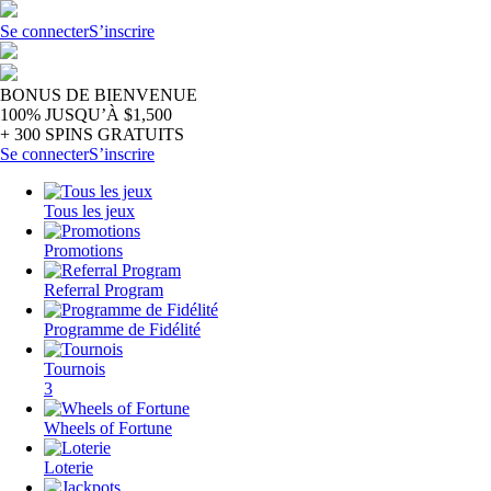
Se connecter
S’inscrire
BONUS DE BIENVENUE
100%
JUSQU’À
$1,500
+ 300 SPINS GRATUITS
Se connecter
S’inscrire
Tous les jeux
Promotions
Referral Program
Programme de Fidélité
Tournois
3
Wheels of Fortune
Loterie