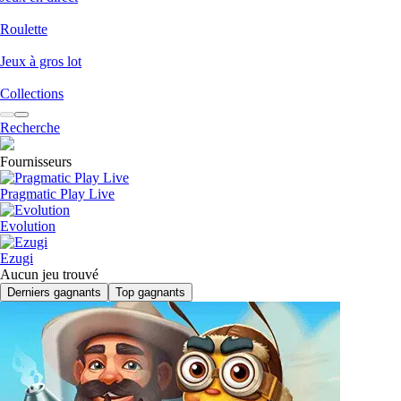
Roulette
Jeux à gros lot
Collections
Recherche
Fournisseurs
Pragmatic Play Live
Evolution
Ezugi
Aucun jeu trouvé
Derniers gagnants
Top gagnants