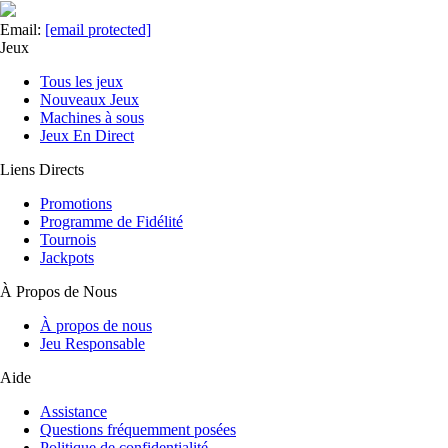
Email:
[email protected]
Jeux
Tous les jeux
Nouveaux Jeux
Machines à sous
Jeux En Direct
Liens Directs
Promotions
Programme de Fidélité
Tournois
Jackpots
À Propos de Nous
À propos de nous
Jeu Responsable
Aide
Assistance
Questions fréquemment posées
Politique de confidentialité