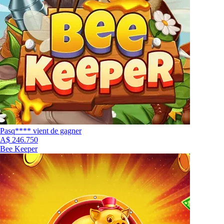
Pasq**** vient de gagner
A$ 246.750
Bee Keeper